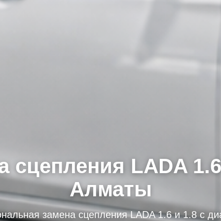
 сцепления LADA 1.6 
Алматы
альная замена сцепления LADA 1.6 и 1.8 с ди