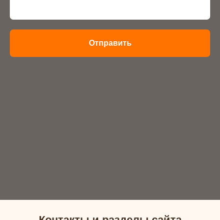
Отправить
Контакты и разделы сайта