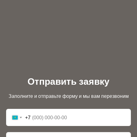
Отправить заявку
Заполните и отправьте форму и мы вам перезвоним
+7