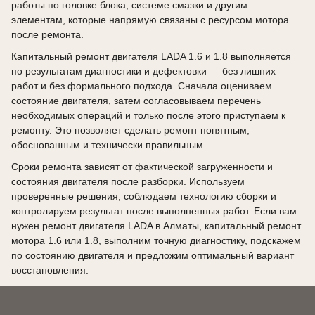
работы по головке блока, системе смазки и другим
элементам, которые напрямую связаны с ресурсом мотора
после ремонта.
Капитальный ремонт двигателя LADA 1.6 и 1.8 выполняется
по результатам диагностики и дефектовки — без лишних
работ и без формального подхода. Сначала оцениваем
состояние двигателя, затем согласовываем перечень
необходимых операций и только после этого приступаем к
ремонту. Это позволяет сделать ремонт понятным,
обоснованным и технически правильным.
Сроки ремонта зависят от фактической загруженности и
состояния двигателя после разборки. Используем
проверенные решения, соблюдаем технологию сборки и
контролируем результат после выполненных работ. Если вам
нужен ремонт двигателя LADA в Алматы, капитальный ремонт
мотора 1.6 или 1.8, выполним точную диагностику, подскажем
по состоянию двигателя и предложим оптимальный вариант
восстановления.