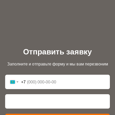
Отправить заявку
Заполните и отправьте форму и мы вам перезвоним
+7