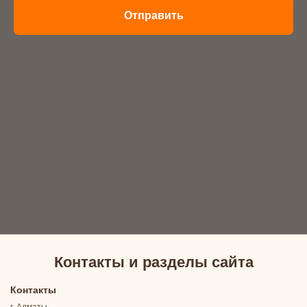
Отправить
Контакты и разделы сайта
Контакты