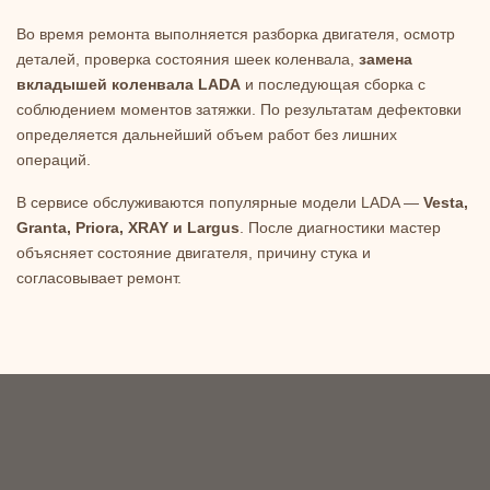
Во время ремонта выполняется разборка двигателя, осмотр
деталей, проверка состояния шеек коленвала,
замена
вкладышей коленвала LADA
и последующая сборка с
соблюдением моментов затяжки. По результатам дефектовки
определяется дальнейший объем работ без лишних
операций.
В сервисе обслуживаются популярные модели LADA —
Vesta,
Granta, Priora, XRAY и Largus
. После диагностики мастер
объясняет состояние двигателя, причину стука и
согласовывает ремонт.