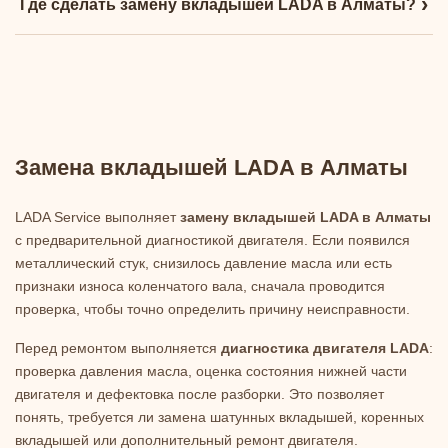
›
Где сделать замену вкладышей LADA в Алматы?
Замена вкладышей LADA в Алматы
LADA Service выполняет
замену вкладышей LADA в Алматы
с предварительной диагностикой двигателя. Если появился
металлический стук, снизилось давление масла или есть
признаки износа коленчатого вала, сначала проводится
проверка, чтобы точно определить причину неисправности.
Перед ремонтом выполняется
диагностика двигателя LADA
:
проверка давления масла, оценка состояния нижней части
двигателя и дефектовка после разборки. Это позволяет
понять, требуется ли замена шатунных вкладышей, коренных
вкладышей или дополнительный ремонт двигателя.